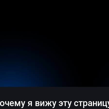
очему я вижу эту страниц